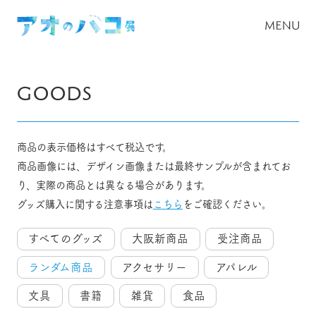
GOODS
商品の表示価格はすべて税込です。
商品画像には、デザイン画像または最終サンプルが含まれてお
り、実際の商品とは異なる場合があります。
グッズ購入に関する注意事項は
こちら
をご確認ください。
すべてのグッズ
大阪新商品
受注商品
ランダム商品
アクセサリー
アパレル
文具
書籍
雑貨
食品