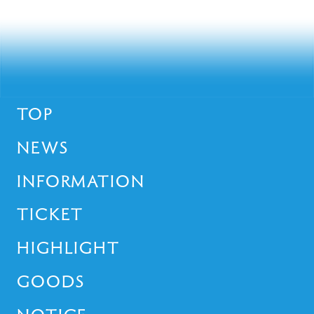
TOP
NEWS
INFORMATION
TICKET
HIGHLIGHT
GOODS