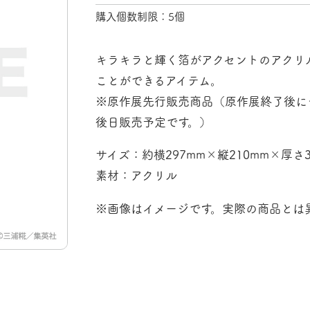
購入個数制限：5個
キラキラと輝く箔がアクセントのアクリ
ことができるアイテム。
※原作展先行販売商品（原作展終了後に
後日販売予定です。）
サイズ：約横297mm×縦210mm×厚さ
素材：アクリル
※画像はイメージです。実際の商品とは