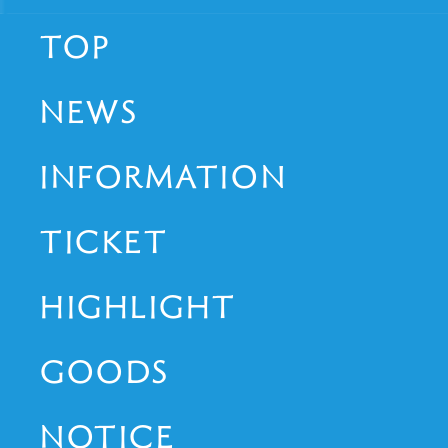
TOP
NEWS
INFORMATION
TICKET
HIGHLIGHT
GOODS
NOTICE