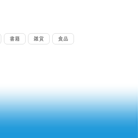
書籍
雑貨
食品