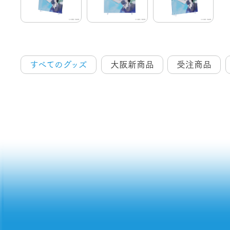
すべてのグッズ
大阪新商品
受注商品