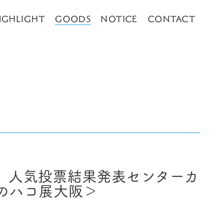
IGHLIGHT
GOODS
NOTICE
CONTACT
 人気投票結果発表センターカ
のハコ展大阪＞