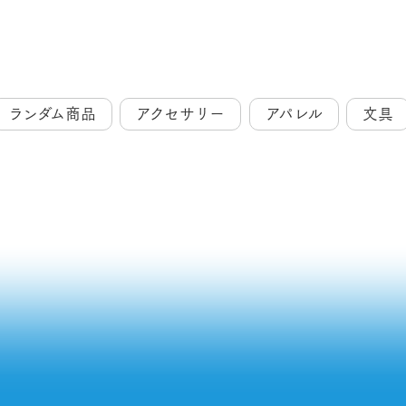
ランダム商品
アクセサリー
アパレル
文具