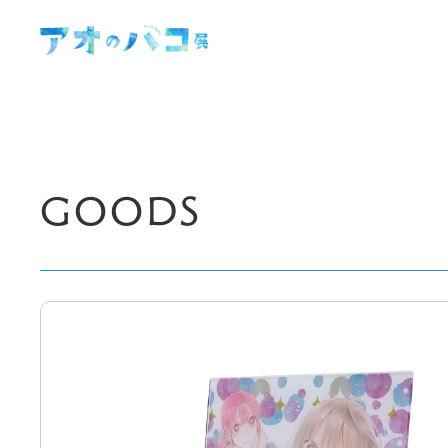
GOODS