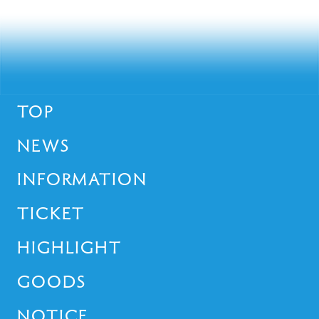
TOP
NEWS
INFORMATION
TICKET
HIGHLIGHT
GOODS
NOTICE