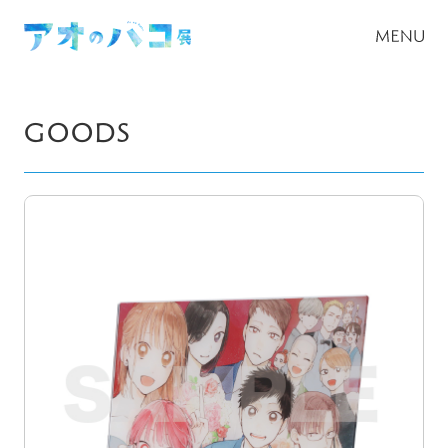
GOODS