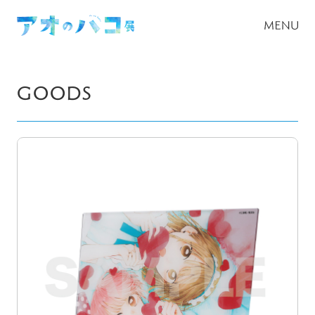
GOODS