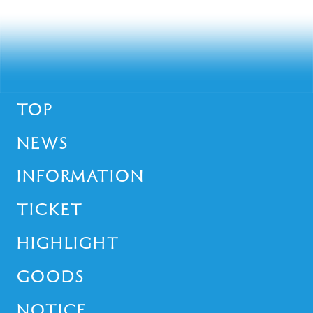
TOP
NEWS
INFORMATION
TICKET
HIGHLIGHT
GOODS
NOTICE