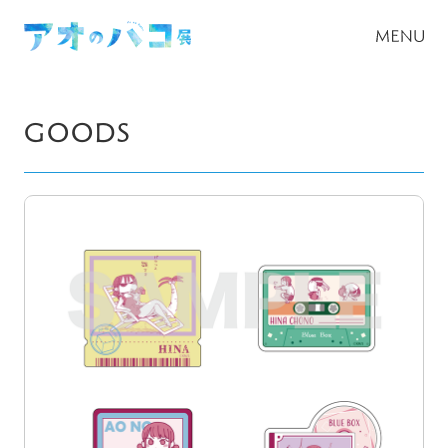
GOODS