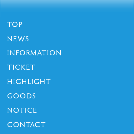
TOP
NEWS
INFORMATION
TICKET
HIGHLIGHT
GOODS
NOTICE
CONTACT