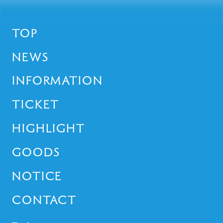
TOP
NEWS
INFORMATION
TICKET
HIGHLIGHT
GOODS
NOTICE
CONTACT