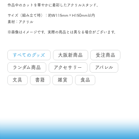
作品中のカットを華やかに着彩したアクリルスタンド。
サイズ（組み立て時）：約W115mm×H150mm以内
素材：アクリル
※画像はイメージです。実際の商品とは異なる場合がございます。
すべてのグッズ
大阪新商品
受注商品
ランダム商品
アクセサリー
アパレル
文具
書籍
雑貨
食品