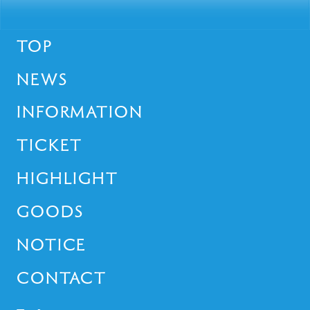
TOP
NEWS
INFORMATION
TICKET
HIGHLIGHT
GOODS
NOTICE
CONTACT