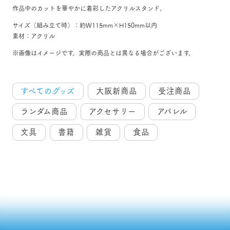
作品中のカットを華やかに着彩したアクリルスタンド。
サイズ（組み立て時）：約W115mm×H150mm以内
素材：アクリル
※画像はイメージです。実際の商品とは異なる場合がございます。
すべてのグッズ
大阪新商品
受注商品
ランダム商品
アクセサリー
アパレル
文具
書籍
雑貨
食品