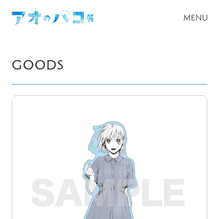
GOODS