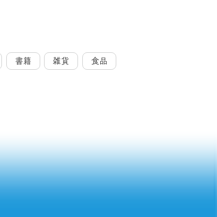
書籍
雑貨
食品