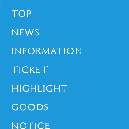
TOP
NEWS
INFORMATION
TICKET
HIGHLIGHT
GOODS
NOTICE