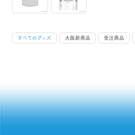
すべてのグッズ
大阪新商品
受注商品