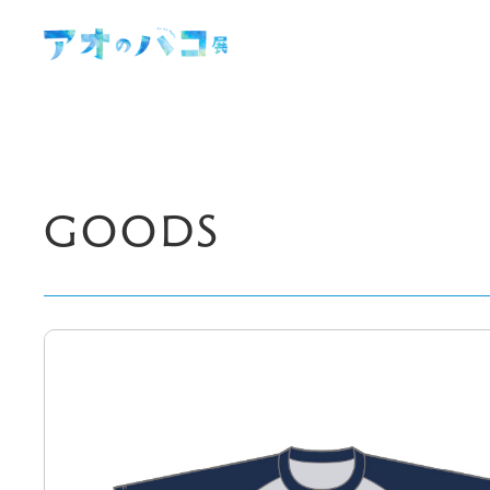
GOODS