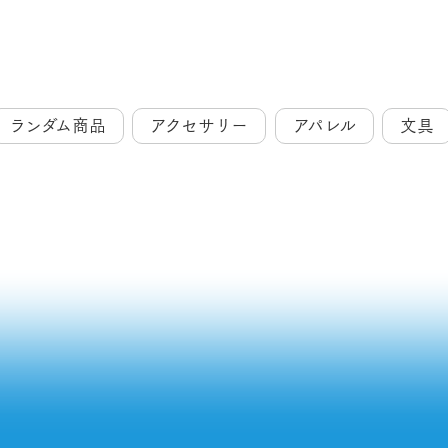
ランダム商品
アクセサリー
アパレル
文具