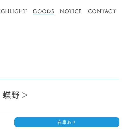
IGHLIGHT
GOODS
NOTICE
CONTACT
・蝶野＞
在庫あり